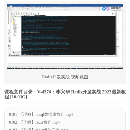
Redis开发实战 视频截图
课程文件目录：V-4374：李兴华 Redis开发实战 2023最新教
程 [16.03G]
0101_【理解】nosql数据库简介.mp4
0102_【了解】redis简介.mp4