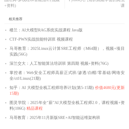
+资料)
课
相关推荐
楼兰：AI大模型RAG系统实战课程 Java版
CTF-PWN实战技能特训班 视频课程
马哥教育：2025Linux云计算SRE工程师（M64期），视频+项目
实践(56G)
深兰交大：人工智能算法培训班 第四期 视频+资料(76G)
掌控者：Web安全工程师高薪正式班/渗透/白帽/零基础/网络安
全/ctf/Linux(21期)
知乎：AI 大模型全栈工程师培养计划(第5-15期)
价值4680元(更新
15期)
图灵学院：2025年全“薪”AI大模型全栈工程师2.0，课程视频+资
料(106G)
精品课程
马哥教育：2025年11月新版SRE+AI智能运维架构班