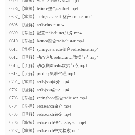
0605_【掌握】配置redis哨兵集群.mp4
0606_【掌握】lettuce整合sentinel.mp4
0607_【掌握】springdataredis整合sentinel.mp4
0608_【理解】rediscluster.mp4
0609_【掌握】配置rediscluster服务.mp4
0610_【掌握】lettuce整合rediscluster.mp4
0611_【掌握】springdataredis整合rediscluster.mp4
0612_【理解】动态追加rediscluster数据节点.mp4
0613_【了解】动态删除redis数据节点.mp4
0614_【了解】predixy集群代理.mp4
0701_【掌握】redisjson简介.mp4
0702_【理解】redisjson命令.mp4
0703_【掌握】springboot整合redisjson.mp4
0704_【掌握】redisearch简介.mp4
0705_【理解】redisearch命令.mp4
0706_【掌握】redisearch整合redisjson.mp4
0707_【掌握】redisearch中文检索.mp4