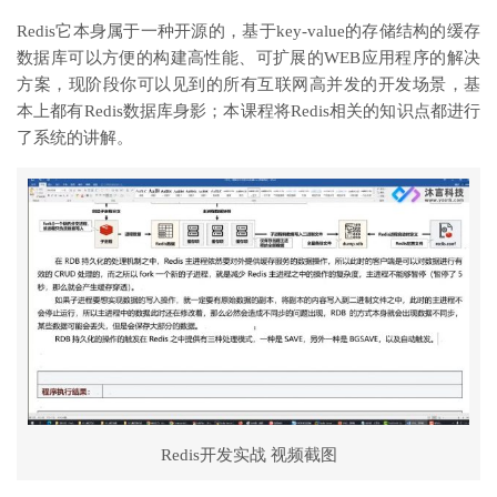
Redis它本身属于一种开源的，基于key-value的存储结构的缓存
数据库可以方便的构建高性能、可扩展的WEB应用程序的解决
方案，现阶段你可以见到的所有互联网高并发的开发场景，基
本上都有Redis数据库身影；本课程将Redis相关的知识点都进行
了系统的讲解。
Redis开发实战 视频截图