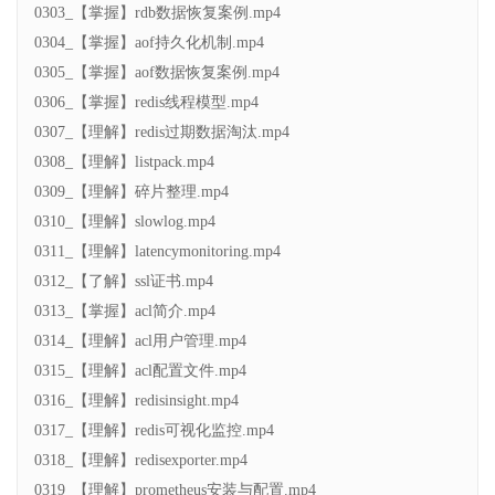
0303_【掌握】rdb数据恢复案例.mp4
0304_【掌握】aof持久化机制.mp4
0305_【掌握】aof数据恢复案例.mp4
0306_【掌握】redis线程模型.mp4
0307_【理解】redis过期数据淘汰.mp4
0308_【理解】listpack.mp4
0309_【理解】碎片整理.mp4
0310_【理解】slowlog.mp4
0311_【理解】latencymonitoring.mp4
0312_【了解】ssl证书.mp4
0313_【掌握】acl简介.mp4
0314_【理解】acl用户管理.mp4
0315_【理解】acl配置文件.mp4
0316_【理解】redisinsight.mp4
0317_【理解】redis可视化监控.mp4
0318_【理解】redisexporter.mp4
0319_【理解】prometheus安装与配置.mp4