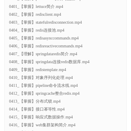
0401_【掌握】lettuce简介.mp4
0402_【掌握】redisclient.mp4
0403_【掌握】statefulredisconnection.mp4
0404_【掌握】redis连接池.mp4
0405_【掌握】redisasynccommands.mp4
0406_【掌握】redisreactivecommands.mp4
0407_【理解】springdataredis简介.mp4
0408_【掌握】springdata连接redis数据库.mp4
0409_【掌握】redistemplate.mp4
0410_【掌握】对象序列化处理.mp4
0411_【掌握】pipeline命令流水线.mp4
0412_【掌握】springcache整合redis.mp4
0413_【掌握】分布式锁.mp4
0414_【掌握】接口幂等性.mp4
0415_【掌握】响应式数据操作.mp4
0416_【掌握】web集群架构简介.mp4