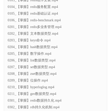
0103_【掌握】redis组件安装.mp4
0104_【掌握】redis服务配置.mp4
0105_【掌握】redis基础认证.mp4
0106_【掌握】redis-benchmark.mp4
0201_【掌握】redis多业务管理.mp4
0202_【掌握】文本数据类型.mp4
0203_【掌握】keys命令.mp4
0204_【掌握】hash数据类型.mp4
0205_【掌握】数字操作.mp4
0206_【掌握】list数据类型.mp4
0207_【掌握】set数据类型.mp4
0208_【掌握】zset数据类型.mp4
0209_【掌握】位操作.mp4
0210_【掌握】hyperloglog.mp4
0211_【掌握】geo数据类型.mp4
0301_【掌握】redis数据持久化.mp4
0302_【掌握】rdb持久化机制.mp4