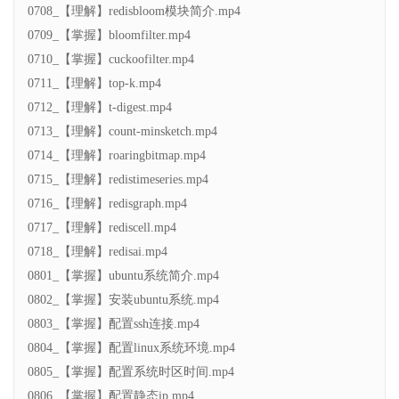
0708_【理解】redisbloom模块简介.mp4
0709_【掌握】bloomfilter.mp4
0710_【掌握】cuckoofilter.mp4
0711_【理解】top-k.mp4
0712_【理解】t-digest.mp4
0713_【理解】count-minsketch.mp4
0714_【理解】roaringbitmap.mp4
0715_【理解】redistimeseries.mp4
0716_【理解】redisgraph.mp4
0717_【理解】rediscell.mp4
0718_【理解】redisai.mp4
0801_【掌握】ubuntu系统简介.mp4
0802_【掌握】安装ubuntu系统.mp4
0803_【掌握】配置ssh连接.mp4
0804_【掌握】配置linux系统环境.mp4
0805_【掌握】配置系统时区时间.mp4
0806_【掌握】配置静态ip.mp4