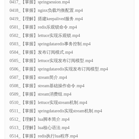
0417_【掌握】springsession.mp4
0418_【掌握】nginx负载均衡配置.mp4
0419_【理解】搭建keepalived服务.mp4
0501_【掌握】redis乐观锁命令.mp4
0502_【掌握】lettuce实现乐观锁.mp4
0503_【掌握】springdataredis事务控制.mp4
0504_【掌握】发布订阅模式.mp4
0505_【掌握】lettuce实现发布订阅模型.mp4
0506_【掌握】springdataredis实现发布订阅模型.mp4
0507_【掌握】stream简介.mp4
0508_【掌握】stream基础操作命令.mp4
0509_【掌握】stream消费组.mp4
0510_【掌握】lettuce实现stream机制.mp4
0511_【掌握】springdataredis实现stream机制.mp4
0512_【理解】lua脚本简介.mp4
0513_【理解】lua核心语法.mp4
0514_【掌握】redis执行lua程序.mp4