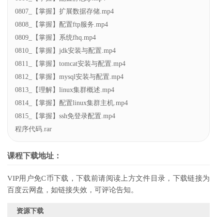
0807_【掌握】扩展数据存储.mp4
0808_【掌握】配置ftp服务.mp4
0809_【掌握】系统fhq.mp4
0810_【掌握】jdk安装与配置.mp4
0811_【掌握】tomcat安装与配置.mp4
0812_【掌握】mysql安装与配置.mp4
0813_【理解】linux集群概述.mp4
0814_【掌握】配置linux集群主机.mp4
0815_【掌握】ssh免登录配置.mp4
程序代码.rar
课程下载地址：
VIP用户免C币下载，下载前请阅读上方文件目录，下载链接为
百度云网盘，如链接失效，可评论告知。
资源下载