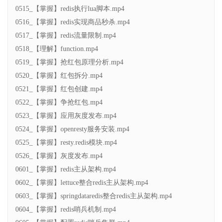
0515_【掌握】redis执行lua脚本.mp4
0516_【掌握】redis实现商品秒杀.mp4
0517_【掌握】redis流量限制.mp4
0518_【理解】function.mp4
0519_【掌握】抢红包原理分析.mp4
0520_【掌握】红包拆分.mp4
0521_【掌握】红包创建.mp4
0522_【掌握】争抢红包.mp4
0523_【掌握】应用灰度发布.mp4
0524_【掌握】openresty服务安装.mp4
0525_【掌握】resty.redis模块.mp4
0526_【掌握】灰度发布.mp4
0601_【掌握】redis主从架构.mp4
0602_【掌握】lettuce整合redis主从架构.mp4
0603_【掌握】springdataredis整合redis主从架构.mp4
0604_【掌握】redis哨兵机制.mp4