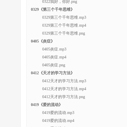
0322我好，你好.png
0329《第三个千年思维》
0329第三个千年思维.mp3
0329第三个千年思维.mp4
0329第三个千年思维.png
0405《炎症》
0405炎症.mp3
0405炎症.mp4
0405炎症.png
0412《天才的学习方法》
0412天才的学习方法.mp3
0412天才的学习方法.mp4
0412天才的学习方法.png
0419《爱的流动》
0419爱的流动.mp3
0419爱的流动.mp4