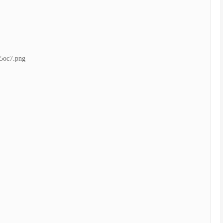
5oc7.png