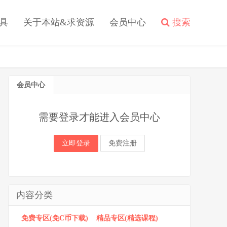
具
关于本站&求资源
会员中心
搜索
会员中心
需要登录才能进入会员中心
立即登录
免费注册
内容分类
免费专区(免C币下载)
精品专区(精选课程)