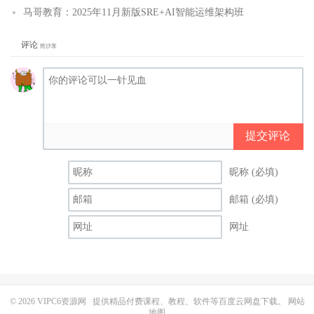
马哥教育：2025年11月新版SRE+AI智能运维架构班
评论
抢沙发
提交评论
昵称 (必填)
邮箱 (必填)
网址
© 2026
VIPC6资源网
提供精品付费课程、教程、软件等百度云网盘下载。
网站
地图