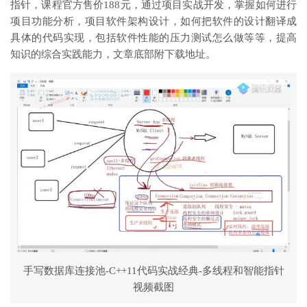
指针，课程官方售价188元，通过项目实战开发，掌握如何进行
项目功能分析，项目软件架构设计，如何把软件的设计翻译成
具体的代码实现，包括软件性能的压力测试怎么做等等，提高
知识的综合实践能力，文章底部附下载地址。
手写数据库连接池-C++11代码实战经典-多线程和智能指针
视频截图