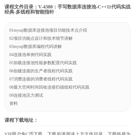
课程文件目录：V-4380：手写数据库连接池-C++11代码实战
经典-多线程和智能指针
01mysql数据库连接池项目功能技术点介绍
02项目功能点设计和技术细节讲解
03mysql数据库编程代码讲解
04连接池单例代码实践
05加载连接池性能参数配置代码实践
06创建连接的生产者线程代码实践
07消费连接的消费者线程代码实践
08最大空闲时间回收连接扫描线程代码实践
09连接池压力测试
资料
课程下载地址：
VIP用户免C币下载，下载前请阅读上方文件目录，下载链接为