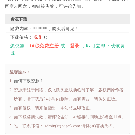
百度云网盘，如链接失效，可评论告知。
资源下载
隐藏内容：******，购买后可见！
6.8
下载价格：
C
您仅需
10秒免费注册
或
登录
，即可立即下载该资
源！
温馨提示：
如何下载资源？
资源来源于网络，仅限购买正版前临时了解，版权归原作者
所有，请下载后24小时内删除。如有需要，请购买正版。
如有侵权，请来信指出，本站将立即改正。
如下载链接失效，请评论告知，补链接时间晚上8点至11点。
唯一联系邮箱： admin(at).vipc6.com 请将(at)替换为@。