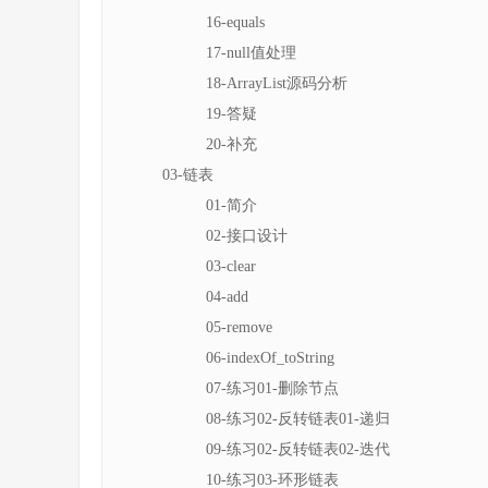
16-equals
17-null值处理
18-ArrayList源码分析
19-答疑
20-补充
03-链表
01-简介
02-接口设计
03-clear
04-add
05-remove
06-indexOf_toString
07-练习01-删除节点
08-练习02-反转链表01-递归
09-练习02-反转链表02-迭代
10-练习03-环形链表