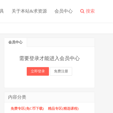
具
关于本站&求资源
会员中心
搜索
会员中心
需要登录才能进入会员中心
立即登录
免费注册
内容分类
免费专区(免C币下载)
精品专区(精选课程)