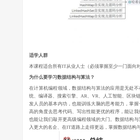
适学人群
本课程适合所有IT从业人士（必须掌握至少一门面向
为什么要学习数据结构与算法？
在计算机编程领域，数据结构与算法的应用是无处不
统、编译器、搜索引擎、AR、VR、人工智能、区块
发人员的基本内功，也能训练大脑的思考能力，掌握
高的角度去思考代码、写出性能更优的程序，能让我
也能让我们敲开更高级编程领域的大门。数据结构与
入更大的名企、在IT道路上走得更远，掌握数据结构