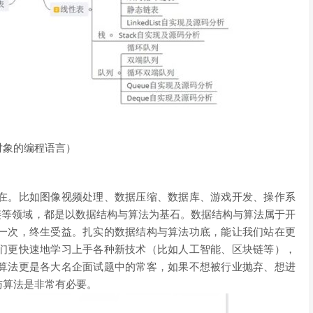
对象的编程语言）
在。比如图像视频处理、数据压缩、数据库、游戏开发、操作系
链等领域，都是以数据结构与算法为基石。数据结构与算法属于开
一次，终生受益。扎实的数据结构与算法功底，能让我们站在更
们更快速地学习上手各种新技术（比如人工智能、区块链等），
算法更是各大名企面试题中的常客，如果不想被行业抛弃、想进
与算法是非常有必要。