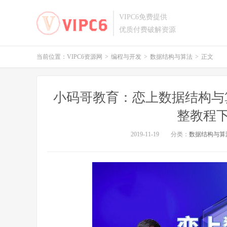
VIPC6免费提供
优质付费破解资源
当前位置：
VIPC6资源网
>
编程与开发
>
数据结构与算法
>
正文
小码哥教育：恋上数据结构与算
整教程
2019-11-19
分类：
数据结构与算