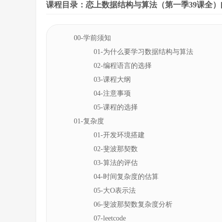
课程目录：恋上数据结构与算法（第一季39课全）[11
00-学前须知
01-为什么要学习数据结构与算法
02-编程语言的选择
03-课程大纲
04-注意事项
05-课程的选择
01-复杂度
01-开发环境搭建
02-斐波那契数
03-算法的评估
04-时间复杂度的估算
05-大O表示法
06-斐波那契数复杂度分析
07-leetcode