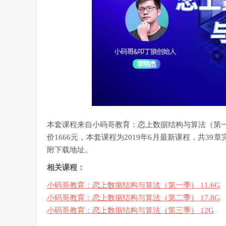
本套课程来自小码哥教育：恋上数据结构与算法（第
价1666元，本套课程为2019年6月最新课程，共3
附下载地址。
相关课程：
小码哥教育：恋上数据结构与算法（第一季） 11.6G
小码哥教育：恋上数据结构与算法（第二季） 17.8G
小码哥教育：恋上数据结构与算法（第三季） 12G