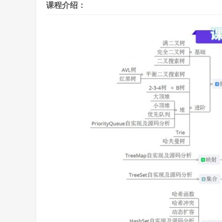
课程介绍：