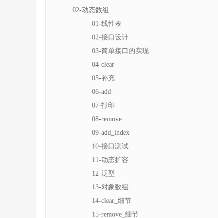
02-动态数组
01-线性表
02-接口设计
03-简单接口的实现
04-clear
05-补充
06-add
07-打印
08-remove
09-add_index
10-接口测试
11-动态扩容
12-泛型
13-对象数组
14-clear_细节
15-remove_细节