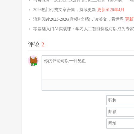
马哥教育：2025Linux云计算SRE工程师（M64期），视
2026热门付费文章合集，持续更新
更新至26年4月
流利阅读2023-2026(音频+文档)，读英文，看世界
更新
零基础入门AI实战课：学习人工智能你也可以成为专
评论
2