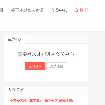
具
关于本站&求资源
会员中心
搜索
会员中心
需要登录才能进入会员中心
立即登录
免费注册
内容分类
免费专区(免C币下载)
精品专区(精选课程)