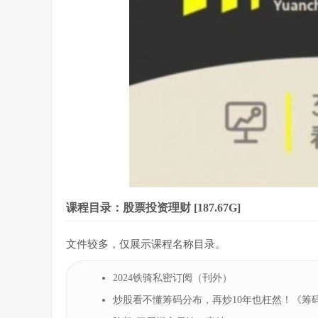
课程目录：股票投资理财 [187.67G]
文件较多，仅展示课程名称目录。
2024铁骑私密订阅（刊外）
炒股看不懂筹码分布，再炒10年也枉然！《筹