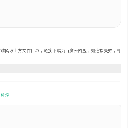
载前请阅读上方文件目录，链接下载为百度云网盘，如连接失效，可
资源！