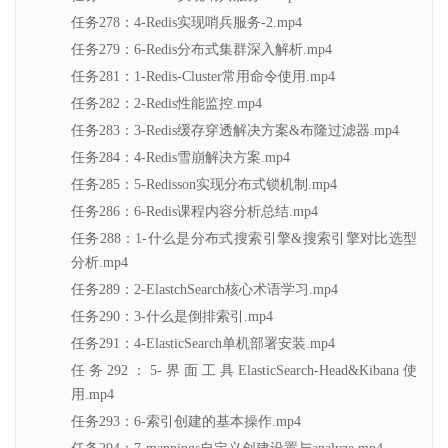
任务278：4-Redis实现哨兵服务-2.mp4
任务279：6-Redis分布式集群深入解析.mp4
任务281：1-Redis-Cluster常用命令使用.mp4
任务282：2-Redis性能监控.mp4
任务283：3-Redis缓存穿透解决方案&布隆过滤器.mp4
任务284：4-Redis雪崩解决方案.mp4
任务285：5-Redisson实现分布式锁机制.mp4
任务286：6-Redis课程内容分析总结.mp4
任务288：1-什么是分布式搜索引擎&搜索引擎对比选型
分析.mp4
任务289：2-ElastchSearch核心术语学习.mp4
任务290：3-什么是倒排索引.mp4
任务291：4-ElasticSearch单机部署安装.mp4
任务292：5-界面工具ElasticSearch-Head&Kibana使
用.mp4
任务293：6-索引创建的基本操作.mp4