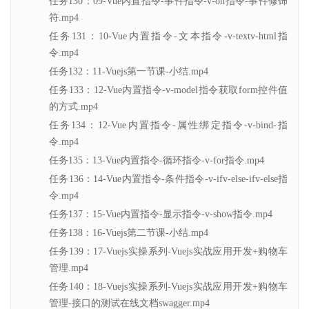
任务130：09-Vue内置指令-事件指令-v-on指令-事件修饰
符.mp4
任务131：10-Vue内置指令-文本指令-v-textv-html指
令.mp4
任务132：11-Vuejs第一节课-小结.mp4
任务133：12-Vue内置指令-v-model指令获取form控件值
的方式.mp4
任务134：12-Vue内置指令-属性绑定指令-v-bind-指
令.mp4
任务135：13-Vue内置指令-循环指令-v-for指令.mp4
任务136：14-Vue内置指令-条件指令-v-ifv-else-ifv-else指
令.mp4
任务137：15-Vue内置指令-显示指令-v-show指令.mp4
任务138：16-Vuejs第二节课-小结.mp4
任务139：17-Vuejs实操系列-Vuejs实战应用开发+购物车
管理.mp4
任务140：18-Vuejs实操系列-Vuejs实战应用开发+购物车
管理-接口的测试在线文档swagger.mp4