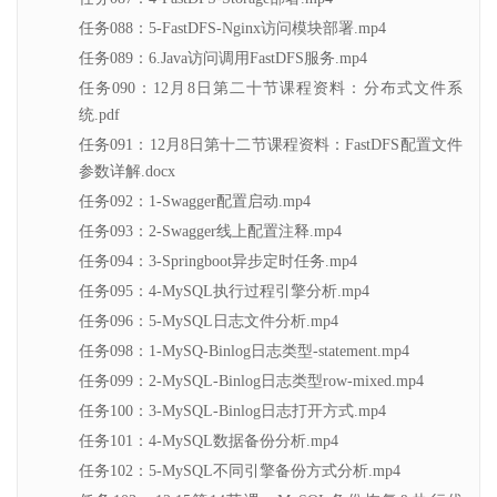
任务088：5-FastDFS-Nginx访问模块部署.mp4
任务089：6.Java访问调用FastDFS服务.mp4
任务090：12月8日第二十节课程资料：分布式文件系
统.pdf
任务091：12月8日第十二节课程资料：FastDFS配置文件
参数详解.docx
任务092：1-Swagger配置启动.mp4
任务093：2-Swagger线上配置注释.mp4
任务094：3-Springboot异步定时任务.mp4
任务095：4-MySQL执行过程引擎分析.mp4
任务096：5-MySQL日志文件分析.mp4
任务098：1-MySQ-Binlog日志类型-statement.mp4
任务099：2-MySQL-Binlog日志类型row-mixed.mp4
任务100：3-MySQL-Binlog日志打开方式.mp4
任务101：4-MySQL数据备份分析.mp4
任务102：5-MySQL不同引擎备份方式分析.mp4