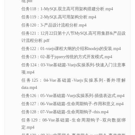
现.pdf
任务118：1-MySQL双主高可用架构搭建分析.mp4
任务119：2-MySQL高可用架构分析.mp4
任务120：3-产品设计流程分析.mp4
任务121：12月22日第十八节MySQL高可用集群&产品设
计流程分析.pdf
任务122：01-vuejs课程大纲的介绍和nodejs的安装.mp4
任务123：02-基于jquery传统的方式开发模式.mp4
任务124：03-Vue基础篇-Vuejs实操系列-快速入门注意事
项.mp4
任务125：04-Vue基础篇-Vuejs实操系列-番外理解
data.mp4
任务126：05-Vue基础篇-Vuejs实操系列-插值表达式.mp4
任务127：06-Vue基础篇-生命周期钩子-作用和意义.mp4
任务128：07-Vue基础篇-生命周期钩子-this.mp4
任务129：08-Vue基础篇-生命周期钩子-双向数据绑
定.mp4