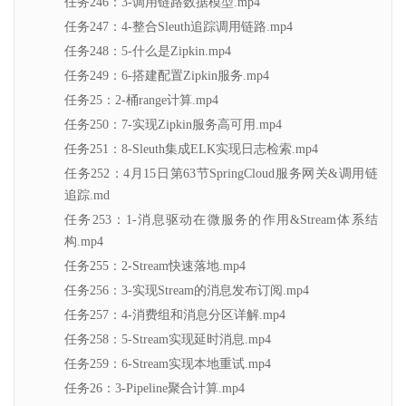
任务246：3-调用链路数据模型.mp4
任务247：4-整合Sleuth追踪调用链路.mp4
任务248：5-什么是Zipkin.mp4
任务249：6-搭建配置Zipkin服务.mp4
任务25：2-桶range计算.mp4
任务250：7-实现Zipkin服务高可用.mp4
任务251：8-Sleuth集成ELK实现日志检索.mp4
任务252：4月15日第63节SpringCloud服务网关&调用链
追踪.md
任务253：1-消息驱动在微服务的作用&Stream体系结
构.mp4
任务255：2-Stream快速落地.mp4
任务256：3-实现Stream的消息发布订阅.mp4
任务257：4-消费组和消息分区详解.mp4
任务258：5-Stream实现延时消息.mp4
任务259：6-Stream实现本地重试.mp4
任务26：3-Pipeline聚合计算.mp4