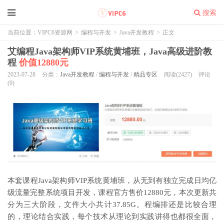
搜索
当前位置：
VIPC6资源网
>
编程与开发
>
Java开发教程
>
正文
艾编程Java架构师VIP系统黄埔班，Java高级进阶教
程
价值12880元
2023-07-28
分类：
Java开发教程
/
编程与开发
/
精品专区
阅读(2427)
评论
(0)
本套课程Java架构师VIP系统黄埔班，从无到有独立完成日均亿
级流量完整系统项目开发，课程官方售价12880元，本次更新共
分为三大阶段，文件大小共计37.85G。程编排还是比较合理
的，理论结合实践，每个技术从理论到实践讲得也都很全面，