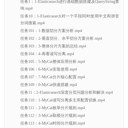
任务1：1-Elasticsearch进行基础数据搭建及QueryString查
询.mp4
任务10：1-Elasticsearch对一个字段同时使用中文和拼音
分词搜索.mp4
任务101：1-数据切分方案分析.mp4
任务102：2-垂直切分、水平切分方案分析.mp4
任务103：3-整体分片方案的总结.mp4
任务104：4-再看读写分离.mp4
任务105：5-MyCat整体应用分析.mp4
任务106：6-MyCat安装使用.mp4
任务107：7-MyCat分片核心配置.mp4
任务109：0-MyCat快速搭建.mp4
任务11：2-Elasticsearch深度分页问题分析和解决.mp4
任务110：1-MyCat读写分离多主库配置切换.mp4
任务111：2-MyCat枚举分片规则.mp4
任务112：3-MyCat取模分片规则.mp4
任务113：4-MyCat时间分片规则.mp4