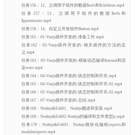
任务156：12、父调用子组件的数据$refs和$children.mp4
任务157：13、父调用子组件的数据$refs和
$parentwmv.mp4
任务158：14、自定义开发组件Button.mp4
任务161：01-Vuejs插件开发的-准备工作.mp4
任务162：02-Vuejs插件开发的-相关插件的方法的定
义.mp4
任务163：03-Vuejs插件开发的-模板动态编译$mount和渲
染wmv.mp4
任务164：04-Vuejs插件开发的-状态控制和开关.mp4
任务165：04-Vuejs插件开发的-状态控制和开关-02.mp4
任务166：05-Vuejs插件开发的-状态控制和开关-02.mp4
任务167：07-Vuejs插件开发的-总结.mp4
任务168：Nodejs&Es601、Nodejs概述和安装.mp4
任务169：Nodejs&Es602-Nodejs的编译和文件类型js.mp4
任务170：Nodejs&Es603、Nodejs模块化编程exports和
moduleexports.mp4