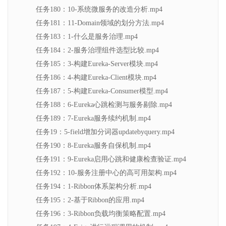
任务180：10-系统微服务的改造分析.mp4
任务181：11-Domain领域的划分方法.mp4
任务183：1-什么是服务治理.mp4
任务184：2-服务治理组件选型比较.mp4
任务185：3-构建Eureka-Server模块.mp4
任务186：4-构建Eureka-Client模块.mp4
任务187：5-构建Eureka-Consumer模型.mp4
任务188：6-Eureka心跳检测与服务剔除.mp4
任务189：7-Eureka服务续约机制.mp4
任务19：5-field增加分词器updatebyquery.mp4
任务190：8-Eureka服务自保机制.mp4
任务191：9-Eureka启用心跳和健康检查验证.mp4
任务192：10-服务注册中心的高可用架构.mp4
任务194：1-Ribbon体系架构分析.mp4
任务195：2-基于Ribbon的应用.mp4
任务196：3-Ribbon负载均衡策略配置.mp4