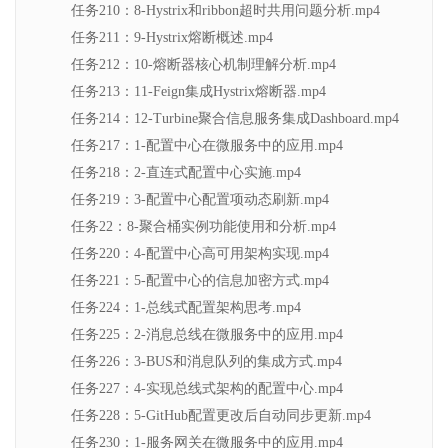
任务210：8-Hystrix和ribbon超时共用问题分析.mp4
任务211：9-Hystrix熔断概述.mp4
任务212：10-熔断器核心机制理解分析.mp4
任务213：11-Feign集成Hystrix熔断器.mp4
任务214：12-Turbine聚合信息服务集成Dashboard.mp4
任务217：1-配置中心在微服务中的应用.mp4
任务218：2-直连式配置中心实施.mp4
任务219：3-配置中心配置项动态刷新.mp4
任务22：8-聚合桶实例功能使用和分析.mp4
任务220：4-配置中心高可用架构实现.mp4
任务221：5-配置中心的信息加密方式.mp4
任务224：1-总线式配置架构思考.mp4
任务225：2-消息总线在微服务中的应用.mp4
任务226：3-BUS和消息队列的集成方式.mp4
任务227：4-实现总线式架构的配置中心.mp4
任务228：5-GitHub配置更改后自动同步更新.mp4
任务230：1-服务网关在微服务中的应用.mp4