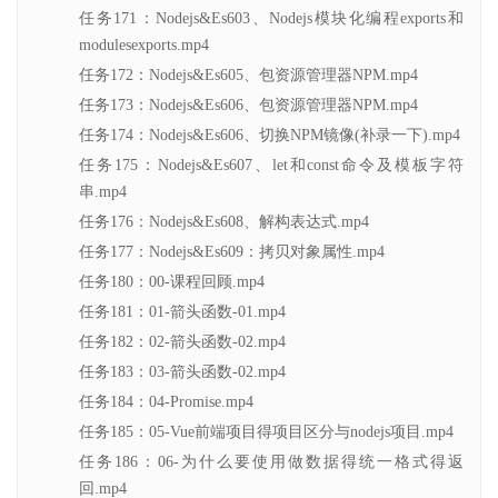
任务171：Nodejs&Es603、Nodejs模块化编程exports和
modulesexports.mp4
任务172：Nodejs&Es605、包资源管理器NPM.mp4
任务173：Nodejs&Es606、包资源管理器NPM.mp4
任务174：Nodejs&Es606、切换NPM镜像(补录一下).mp4
任务175：Nodejs&Es607、let和const命令及模板字符
串.mp4
任务176：Nodejs&Es608、解构表达式.mp4
任务177：Nodejs&Es609：拷贝对象属性.mp4
任务180：00-课程回顾.mp4
任务181：01-箭头函数-01.mp4
任务182：02-箭头函数-02.mp4
任务183：03-箭头函数-02.mp4
任务184：04-Promise.mp4
任务185：05-Vue前端项目得项目区分与nodejs项目.mp4
任务186：06-为什么要使用做数据得统一格式得返
回.mp4