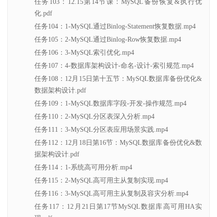
任务103：12.15第14节课：MySQL备份恢复&执行优
化.pdf
任务104：1-MySQL通过Binlog-Statement恢复数据.mp4
任务105：2-MySQL通过Binlog-Row恢复数据.mp4
任务106：3-MySQL索引优化.mp4
任务107：4-数据库架构设计-命名-设计-索引规范.mp4
任务108：12月15日第十五节：MySQL数据库备份优化&
数据架构设计.pdf
任务109：1-MySQL数据库字段-开发-操作规范.mp4
任务110：2-MySQL分区表深入分析.mp4
任务111：3-MySQL分区表应用场景实践.mp4
任务112：12月18日第16节：MySQL数据库备份优化&数
据架构设计.pdf
任务114：1-系统高可用分析.mp4
任务115：2-MySQL高可用主从复制实现.mp4
任务116：3-MySQL高可用主从复制及容灾分析.mp4
任务117：12月21日第17节MySQL数据库高可用HA实