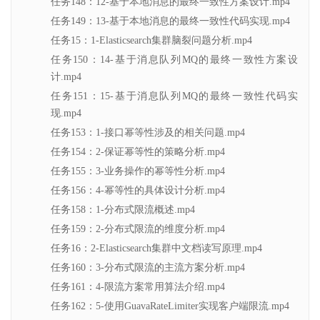
任务148：12-基于本地消息的最终一致性方案设计.mp4
任务149：13-基于本地消息的最终一致性代码实现.mp4
任务15：1-Elasticsearch集群脑裂问题分析.mp4
任务150：14-基于消息队列MQ的最终一致性方案设
计.mp4
任务151：15-基于消息队列MQ的最终一致性代码实
现.mp4
任务153：1-接口幂等性涉及的相关问题.mp4
任务154：2-保证幂等性的策略分析.mp4
任务155：3-业务操作的幂等性分析.mp4
任务156：4-幂等性的具体设计分析.mp4
任务158：1-分布式限流概述.mp4
任务159：2-分布式限流的维度分析.mp4
任务16：2-Elasticsearch集群中文档读写原理.mp4
任务160：3-分布式限流的主流方案分析.mp4
任务161：4-限流方案常用算法介绍.mp4
任务162：5-使用GuavaRateLimiter实现客户端限流.mp4