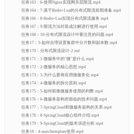
任务163：6-使用Nginx实现网关层限流.mp4
任务164：7-基于Redis+Lua的分布式限流前期准备.mp4
任务166：8-Redis+Lua实现分布式限流服务.mp4
任务167：9-限流方法封装成注解进行使用.mp4
任务168：10-分布式限流设计中要注意的问题.mp4
任务17：3-如何合理设置集群中分片数和副本数.mp4
任务170：分布式限流设计-2.md
任务171：1-微服务中的“微”是什么.mp4
任务172：2-微服务的核心思想.mp4
任务173：3-为什么要将应用微服务化.mp4
任务174：4-微服务的拆分原则.mp4
任务175：5-如何权衡微服务使用的利弊.mp4
任务176：6-微服务架构所面临的技术问题.mp4
任务177：7-SpringCloud和微服务架构的关系.mp4
任务178：8-SpringCloud核心组件介绍.mp4
任务179：9-SpringCloud的版本演进分析.mp4
任务18：4-searchtemplate使用.mp4