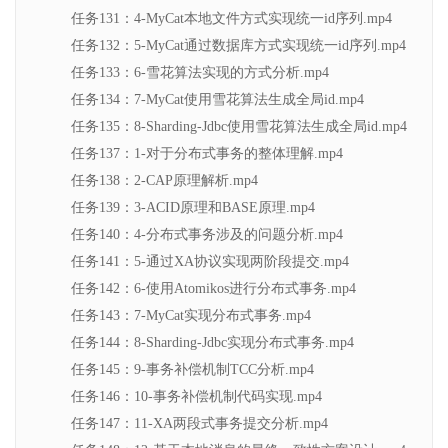
任务131：4-MyCat本地文件方式实现统一id序列.mp4
任务132：5-MyCat通过数据库方式实现统一id序列.mp4
任务133：6-雪花算法实现的方式分析.mp4
任务134：7-MyCat使用雪花算法生成全局id.mp4
任务135：8-Sharding-Jdbc使用雪花算法生成全局id.mp4
任务137：1-对于分布式事务的整体理解.mp4
任务138：2-CAP原理解析.mp4
任务139：3-ACID原理和BASE原理.mp4
任务140：4-分布式事务涉及的问题分析.mp4
任务141：5-通过XA协议实现两阶段提交.mp4
任务142：6-使用Atomikos进行分布式事务.mp4
任务143：7-MyCat实现分布式事务.mp4
任务144：8-Sharding-Jdbc实现分布式事务.mp4
任务145：9-事务补偿机制TCC分析.mp4
任务146：10-事务补偿机制代码实现.mp4
任务147：11-XA两段式事务提交分析.mp4