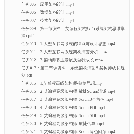
任务005：应用架构设计.mp4
任务006：数据架构设计.mp4
任务007：技术架构设计.mp4
任务009：第一节资料：艾编程架构师-1(系统架构思维掌
握).pdf
任务010：1-大型互联网系统的特点与设计思想.mp4
任务011：2-大型互联网系统架构演变分析.mp4
任务012：3-架构师职业发展及自我成长.mp4
任务013：第二节课资料：系统架构演进&架构师成长规
划.pdf
任务015：1.艾编程高级架构师-敏捷思想.mp4
任务016：2-艾编程高级架构师-敏捷Scrum流派.mp4
任务017：3-艾编程高级架构师-Scrum3个角色.mp4
任务018：4-艾编程高级架构师-ScrumPBI.mp4
任务019：5-艾编程高级架构师-ScrumSBI.mp4
任务020：6-艾编程高级架构师-敏捷估算.mp4
任务021：1-艾编程高级架构师-Scrum角色回顾.mp4