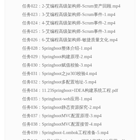
任务022：2-艾编程高级架构师-Scrum资产回顾.mp4
任务023：3-艾编程高级架构师-Scrum事件-1.mp4
任务024：4-艾编程高级架构师-Scrum事件-2.mp4
任务025：5-艾编程高级架构师-Scrum事件-3.mp4
任务026：6-艾编程高级架构师-敏捷质量文化.mp4
任务028：Springboot整体介绍-1.mp4
任务029：Springboot构建原理-2.mp4
任务030：Springboot赋值校验-3.mp4
任务031：Springboot之jsr303校验4.mp4
任务032：Springboot多配置地址-5.mp4
任务034：11.23Springboot+IDEA构建系统工程.pdf
任务035：Springboot-web应用-1.mp4
任务036：Springboot静态资源探究-2.mp4
任务037：SpringbootMVC配置原理-3.mp4
任务038：SpringbootMVC配置接管-4.mp4
任务039：Springboot-Lombok工程准备-5.mp4