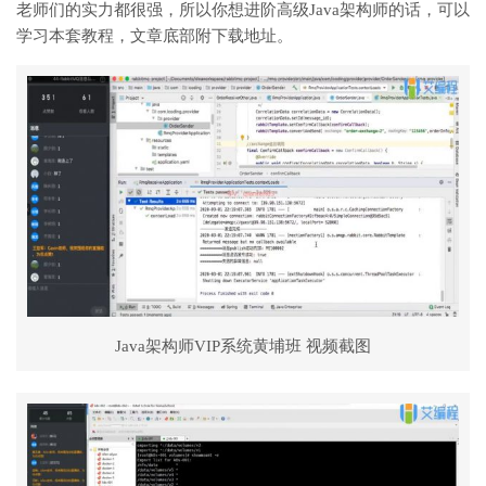
老师们的实力都很强，所以你想进阶高级Java架构师的话，可以
学习本套教程，文章底部附下载地址。
Java架构师VIP系统黄埔班 视频截图