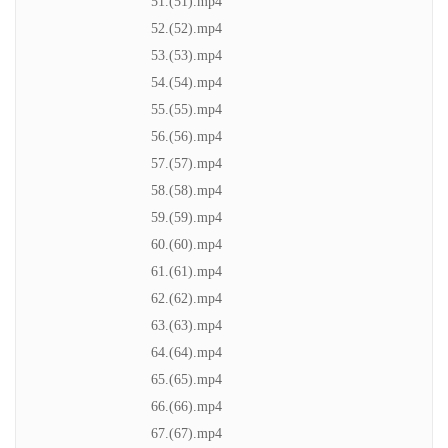
51.(51).mp4
52.(52).mp4
53.(53).mp4
54.(54).mp4
55.(55).mp4
56.(56).mp4
57.(57).mp4
58.(58).mp4
59.(59).mp4
60.(60).mp4
61.(61).mp4
62.(62).mp4
63.(63).mp4
64.(64).mp4
65.(65).mp4
66.(66).mp4
67.(67).mp4