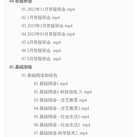
04.答疑班会
01.2022年11月答疑班会.mp4
02.1月答疑班会.mp4
03.2023年2月答疑班会.mp4
04.2023年03月答疑班会.mp4
05.4月答疑班会..mp4
06.5月答疑班会..mp4
07.6月答疑班会..mp4
05.基础加练
01.基础阅读加练包
01.基础阅读1.mp4
02.基础阅读2-科技加练_0..mp4
03.基础阅读—文艺教育.mp4
04.基础阅读—文艺教育2.mp4
05.基础阅读—社会生活1.mp4
06.基础阅读—社会生活2..mp4
07.基础阅读-科学技术2..mp4