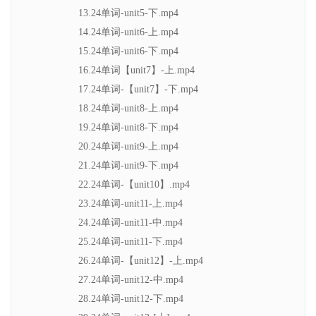
13.24单词-unit5-下.mp4
14.24单词-unit6-上.mp4
15.24单词-unit6-下.mp4
16.24单词【unit7】-上.mp4
17.24单词-【unit7】-下.mp4
18.24单词-unit8-上.mp4
19.24单词-unit8-下.mp4
20.24单词-unit9-上.mp4
21.24单词-unit9-下.mp4
22.24单词-【unit10】.mp4
23.24单词-unit11-上.mp4
24.24单词-unit11-中.mp4
25.24单词-unit11-下.mp4
26.24单词-【unit12】-上.mp4
27.24单词-unit12-中.mp4
28.24单词-unit12-下.mp4