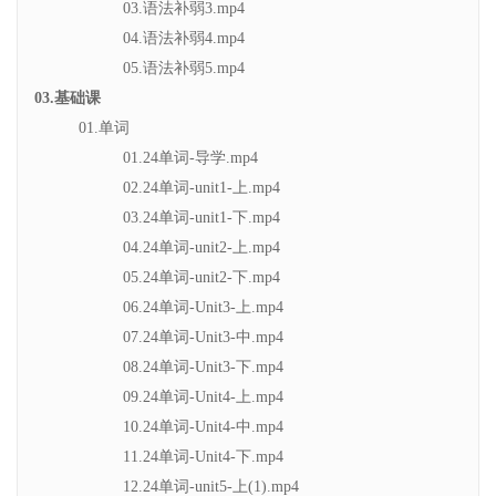
03.语法补弱3.mp4
04.语法补弱4.mp4
05.语法补弱5.mp4
03.基础课
01.单词
01.24单词-导学.mp4
02.24单词-unit1-上.mp4
03.24单词-unit1-下.mp4
04.24单词-unit2-上.mp4
05.24单词-unit2-下.mp4
06.24单词-Unit3-上.mp4
07.24单词-Unit3-中.mp4
08.24单词-Unit3-下.mp4
09.24单词-Unit4-上.mp4
10.24单词-Unit4-中.mp4
11.24单词-Unit4-下.mp4
12.24单词-unit5-上(1).mp4