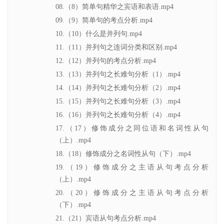
08.（8）简单句精华之宾语和表语.mp4
09.（9）简单句的考点分析.mp4
10.（10）什么是并列句.mp4
11.（11）并列句之连词分类和区别.mp4
12.（12）并列句的考点分析.mp4
13.（13）并列句之长难句分析（1）.mp4
14.（14）并列句之长难句分析（2）.mp4
15.（15）并列句之长难句分析（3）.mp4
16.（16）并列句之长难句分析（4）.mp4
17.（17）修饰成分之同位语和名词性从句
（上）.mp4
18.（18）修饰成分之名词性从句（下）.mp4
19.（19）修饰成分之主语从句考点分析
（上）.mp4
20.（20）修饰成分之主语从句考点分析
（下）.mp4
21.（21）宾语从句考点分析.mp4