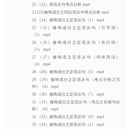
22.（22）表语从句考点分析.mp4
23.(23)修饰成分之同位语从句考点分析.mp4
24.（24）修饰成分之定语从句（1）.mp4
25.（25）修饰成分之定语从句（引导词）
（2）.mp4
26.（26）修饰成分之定语从句（先行词）
（3）.mp4
27.（27）修饰语之定语从句（特殊用法）
（4）.mp4
28.（28）修饰成分之定语从句（5）.mp4
29.（29）修饰成分之定语从句（考点分析之写
作）（6）.mp4
30.（30）修饰成分之定语从句（7）.mp4
31.（31）修饰成分之定语从句（考点之长难句分
析）（8）.mp4
32.（32）修饰成分之定语从句（9）.mp4
33.（33）修饰成分之状语从句（1）.mp4