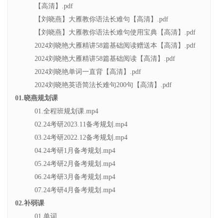
【高清】.pdf
【刘晓燕】大雁教你语法长难句【高清】.pdf
【刘晓燕】大雁教你语法长难句使用宝典【高清】.pdf
2024刘晓艳大雁精讲58篇基础阅读赠送本【高清】.pdf
2024刘晓艳大雁精讲58篇基础阅读【高清】.pdf
2024刘晓艳单词一直背【高清】.pdf
2024刘晓艳英语简法长难句200句【高清】.pdf
01.晓燕规划课
01.全程班规划课.mp4
02.24考研2023.11备考规划.mp4
03.24考研2022.12备考规划.mp4
04.24考研1月备考规划.mp4
05.24考研2月备考规划.mp4
06.24考研3月备考规划.mp4
07.24考研4月备考规划.mp4
02.补弱课
01.单词