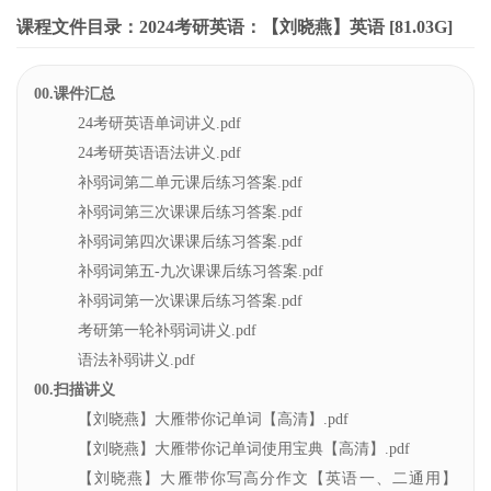
课程文件目录：2024考研英语：【刘晓燕】英语 [81.03G]
00.课件汇总
24考研英语单词讲义.pdf
24考研英语语法讲义.pdf
补弱词第二单元课后练习答案.pdf
补弱词第三次课课后练习答案.pdf
补弱词第四次课课后练习答案.pdf
补弱词第五-九次课课后练习答案.pdf
补弱词第一次课课后练习答案.pdf
考研第一轮补弱词讲义.pdf
语法补弱讲义.pdf
00.扫描讲义
【刘晓燕】大雁带你记单词【高清】.pdf
【刘晓燕】大雁带你记单词使用宝典【高清】.pdf
【刘晓燕】大雁带你写高分作文【英语一、二通用】