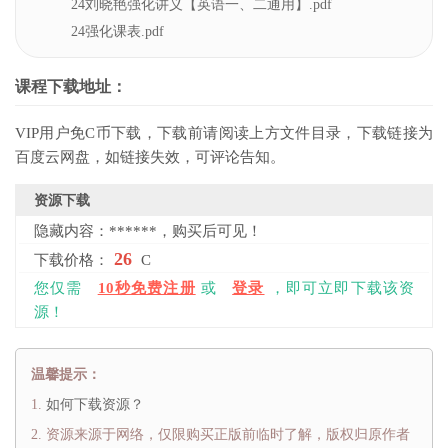
24刘晓艳强化讲义【英语一、二通用】.pdf
24强化课表.pdf
课程下载地址：
VIP用户免C币下载，下载前请阅读上方文件目录，下载链接为
百度云网盘，如链接失效，可评论告知。
资源下载
隐藏内容：******，购买后可见！
26
下载价格：
C
您仅需
10秒免费注册
或
登录
，即可立即下载该资
源！
温馨提示：
如何下载资源？
资源来源于网络，仅限购买正版前临时了解，版权归原作者