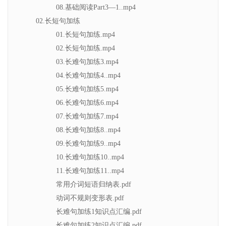
08.基础阅读Part3—1..mp4
02.长短句加练
01.长短句加练.mp4
02.长短句加练.mp4
03.长难句加练3.mp4
04.长难句加练4..mp4
05.长难句加练5.mp4
06.长难句加练6.mp4
07.长难句加练7.mp4
08.长难句加练8..mp4
09.长难句加练9..mp4
10.长难句加练10..mp4
11.长难句加练11..mp4
常用介词短语归纳表.pdf
动词不规则变形表.pdf
长难句加练1知识点汇编.pdf
长难句加练2知识点汇编.pdf