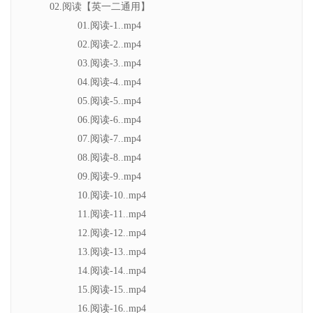
02.阅读【英一二通用】
01.阅读-1..mp4
02.阅读-2..mp4
03.阅读-3..mp4
04.阅读-4..mp4
05.阅读-5..mp4
06.阅读-6..mp4
07.阅读-7..mp4
08.阅读-8..mp4
09.阅读-9..mp4
10.阅读-10..mp4
11.阅读-11..mp4
12.阅读-12..mp4
13.阅读-13..mp4
14.阅读-14..mp4
15.阅读-15..mp4
16.阅读-16..mp4