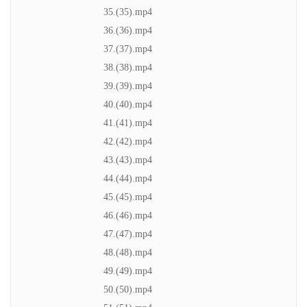
35.(35).mp4
36.(36).mp4
37.(37).mp4
38.(38).mp4
39.(39).mp4
40.(40).mp4
41.(41).mp4
42.(42).mp4
43.(43).mp4
44.(44).mp4
45.(45).mp4
46.(46).mp4
47.(47).mp4
48.(48).mp4
49.(49).mp4
50.(50).mp4