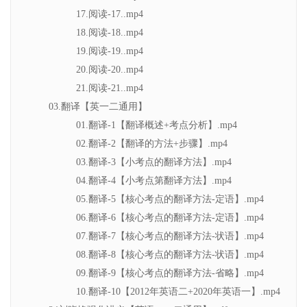
17.阅读-17..mp4
18.阅读-18..mp4
19.阅读-19..mp4
20.阅读-20..mp4
21.阅读-21..mp4
03.翻译【英一二通用】
01.翻译-1【翻译概述+考点分析】.mp4
02.翻译-2【翻译的方法+步骤】.mp4
03.翻译-3【小考点的翻译方法】.mp4
04.翻译-4【小考点第翻译方法】.mp4
05.翻译-5【核心考点的翻译方法-定语】.mp4
06.翻译-6【核心考点的翻译方法-定语】.mp4
07.翻译-7【核心考点的翻译方法-状语】.mp4
08.翻译-8【核心考点的翻译方法-状语】.mp4
09.翻译-9【核心考点的翻译方法-省略】.mp4
10.翻译-10【2012年英语二+2020年英语一】.mp4