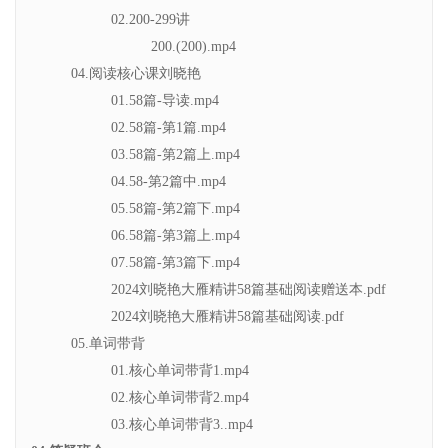
02.200-299讲
200.(200).mp4
04.阅读核心课刘晓艳
01.58篇-导读.mp4
02.58篇-第1篇.mp4
03.58篇-第2篇上.mp4
04.58-第2篇中.mp4
05.58篇-第2篇下.mp4
06.58篇-第3篇上.mp4
07.58篇-第3篇下.mp4
2024刘晓艳大雁精讲58篇基础阅读赠送本.pdf
2024刘晓艳大雁精讲58篇基础阅读.pdf
05.单词带背
01.核心单词带背1.mp4
02.核心单词带背2.mp4
03.核心单词带背3..mp4