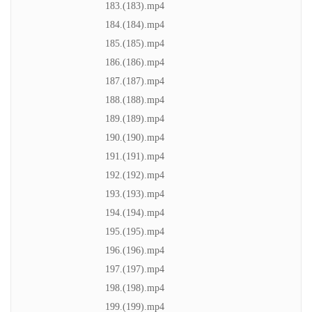
183.(183).mp4
184.(184).mp4
185.(185).mp4
186.(186).mp4
187.(187).mp4
188.(188).mp4
189.(189).mp4
190.(190).mp4
191.(191).mp4
192.(192).mp4
193.(193).mp4
194.(194).mp4
195.(195).mp4
196.(196).mp4
197.(197).mp4
198.(198).mp4
199.(199).mp4