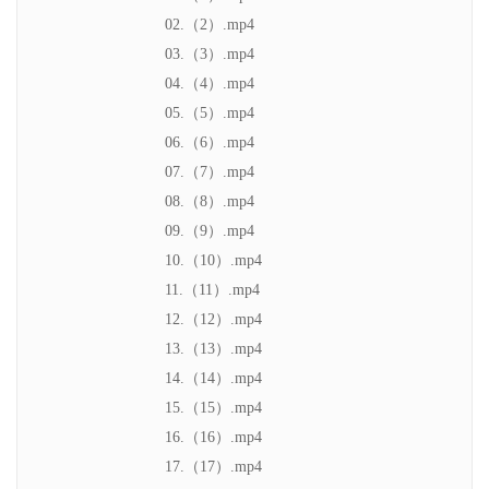
02.（2）.mp4
03.（3）.mp4
04.（4）.mp4
05.（5）.mp4
06.（6）.mp4
07.（7）.mp4
08.（8）.mp4
09.（9）.mp4
10.（10）.mp4
11.（11）.mp4
12.（12）.mp4
13.（13）.mp4
14.（14）.mp4
15.（15）.mp4
16.（16）.mp4
17.（17）.mp4