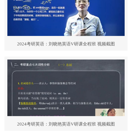
2024考研英语：刘晓艳英语V研课全程班 视频截图
2024考研英语：刘晓艳英语V研课全程班 视频截图