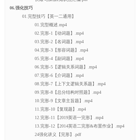
06.强化技巧
01.完型技巧【英一二通用】
01.完型概述.mp4
02.完形-1【动词题】.mp4
03.完形-2【名词题】.mp4
04.完形-3【形容词题】.mp4
05.完形-4【副词题】.mp4
06.完形-5【逻辑关系词题】.mp4
07.完形-6【介词题】.mp4
08.完形-7【上下文逻辑关系题】.mp4
09.完形-8【总分结构对照题】.mp4
10.完形-9【文章主旨题】.mp4
11.完形-10【复现题】.mp4
12.完形-11【2019英语一完形】.mp4
13.完形-12【2014英语二完形&布置作业】.mp4
24强化讲义【完形】.pdf