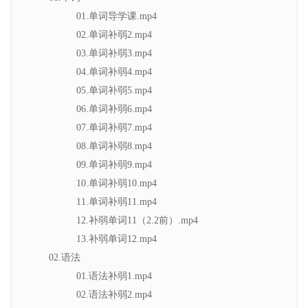
01.单词导学课.mp4
02.单词补弱2.mp4
03.单词补弱3.mp4
04.单词补弱4.mp4
05.单词补弱5.mp4
06.单词补弱6.mp4
07.单词补弱7.mp4
08.单词补弱8.mp4
09.单词补弱9.mp4
10.单词补弱10.mp4
11.单词补弱11.mp4
12.补弱单词11（2.2前）.mp4
13.补弱单词12.mp4
02.语法
01.语法补弱1.mp4
02.语法补弱2.mp4