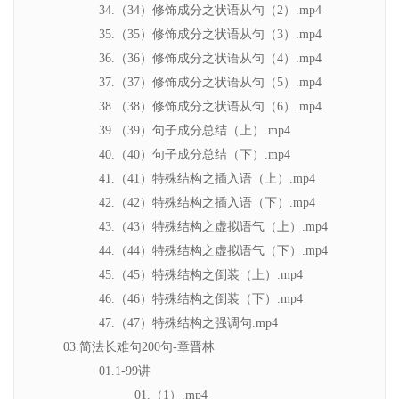
34.（34）修饰成分之状语从句（2）.mp4
35.（35）修饰成分之状语从句（3）.mp4
36.（36）修饰成分之状语从句（4）.mp4
37.（37）修饰成分之状语从句（5）.mp4
38.（38）修饰成分之状语从句（6）.mp4
39.（39）句子成分总结（上）.mp4
40.（40）句子成分总结（下）.mp4
41.（41）特殊结构之插入语（上）.mp4
42.（42）特殊结构之插入语（下）.mp4
43.（43）特殊结构之虚拟语气（上）.mp4
44.（44）特殊结构之虚拟语气（下）.mp4
45.（45）特殊结构之倒装（上）.mp4
46.（46）特殊结构之倒装（下）.mp4
47.（47）特殊结构之强调句.mp4
03.简法长难句200句-章晋林
01.1-99讲
01.（1）.mp4