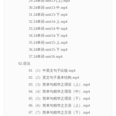
29.24单词-unit13-[上].mp4
30.24单词-unit13-中.mp4
31.24单词-unit13-下.mp4
32.24单词-unit14-上.mp4
33.24单词-unit14-中.mp4
34.24单词-unit14-下.mp4
35.24单词-unit15-上.mp4
36.24单词-unit15-下.mp4
37.24单词-unit16.mp4
02.语法
01.（1）中英文句子比较.mp4
02.（2）英文句子基本结构.mp4
03.（3）简单句精华之谓语（上）.mp4
04.（4）简单句精华之谓语（中）.mp4
05.（5）简单句精华之谓语（下）.mp4
06.（6）简单句精华之主语（上）.mp4
07.（7）简单句精华之主语（下）.mp4