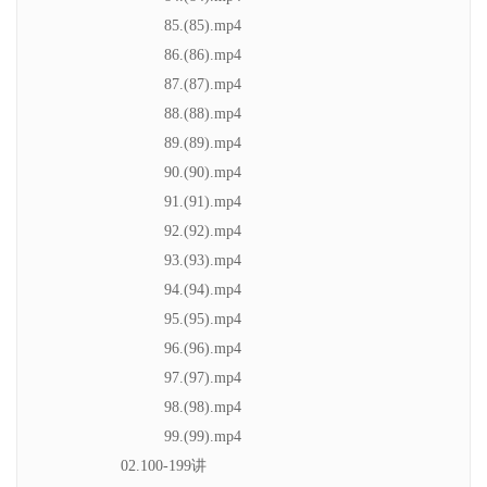
85.(85).mp4
86.(86).mp4
87.(87).mp4
88.(88).mp4
89.(89).mp4
90.(90).mp4
91.(91).mp4
92.(92).mp4
93.(93).mp4
94.(94).mp4
95.(95).mp4
96.(96).mp4
97.(97).mp4
98.(98).mp4
99.(99).mp4
02.100-199讲