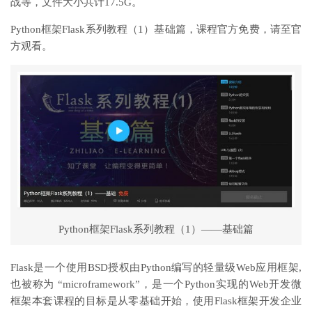
战等，文件大小共计17.5G。
Python框架Flask系列教程（1）基础篇，课程官方免费，请至官
方观看。
Python框架Flask系列教程（1）——基础篇
Flask是一个使用BSD授权由Python编写的轻量级Web应用框架,
也被称为 “microframework”，是一个Python实现的Web开发微
框架本套课程的目标是从零基础开始，使用Flask框架开发企业