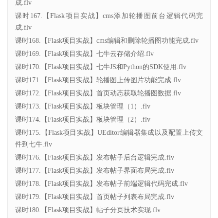
成.flv
课时167.【Flask项目实战】cms添加轮播图前台逻辑代码完
成.flv
课时168.【Flask项目实战】cms编辑和删除轮播图功能完成.flv
课时169.【Flask项目实战】七牛云存储介绍.flv
课时170.【Flask项目实战】七牛JS和Python的SDK使用.flv
课时171.【Flask项目实战】轮播图上传图片功能完成.flv
课时172.【Flask项目实战】首页动态获取轮播图数据.flv
课时173.【Flask项目实战】板块管理（1）.flv
课时174.【Flask项目实战】板块管理（2）.flv
课时175.【Flask项目实战】UEditor编辑器集成以及配置上传文
件到七牛.flv
课时176.【Flask项目实战】发布帖子后台逻辑完成.flv
课时177.【Flask项目实战】发布帖子界面布局完成.flv
课时178.【Flask项目实战】发布帖子前端逻辑代码完成.flv
课时179.【Flask项目实战】首页帖子列表布局完成.flv
课时180.【Flask项目实战】帖子分页技术实现.flv