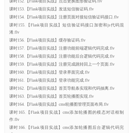
课时152.【Flask项目实战】点击更换图形验证码.flv
课时153.【Flask项目实战】发送短信验证码.flv
课时154.【Flask项目实战】注册页面对接短信验证码接口.flv
课时155.【Flask项目实战】短信验证码接口加密和js代码混
淆.flv
课时156.【Flask项目实战】缓存验证码.flv
课时157.【Flask项目实战】注册功能前端逻辑代码完成.flv
课时158.【Flask项目实战】注册功能后台逻辑代码完成.flv
课时159.【Flask项目实战】注册完成跳转回上一个页面.flv
课时160.【Flask项目实战】登录界面完成.flv
课时161.【Flask项目实战】登录功能完成.flv
课时162.【Flask项目实战】首页导航条实现和代码抽离.flv
课时163.【Flask项目实战】首页轮播图实现.flv
课时164.【Flask项目实战】cms轮播图管理页面布局.flv
课时165.【Flask项目实战】cms添加轮播图的模态对话框制
作.flv
课时166.【Flask项目实战】cms添加轮播图后台逻辑代码完