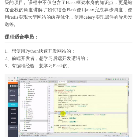
级的项目。课程中不仅包含了Flask框架本身的知识点，更是站
在全栈的角度讲解了如何结合Flask使用ajax完成异步调度，使
用redis实现大型网站的缓存优化，使用celery实现邮件的异步发
送等。
课程适合学员：
1、想使用Python快速开发网站的；
2、前端开发者，想学习后端开发逻辑的；
3、有编程经验，想学习Flask的。