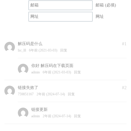
邮箱 (必填)
网址
#1
解压码是什么
lzc_lll
6年前 (2021-03-03)
回复
你好 解压码在下载页面
admin
6年前 (2021-03-03)
回复
#2
链接失效了
759851167
2年前 (2024-07-14)
回复
链接更新
admin
2年前 (2024-07-14)
回复