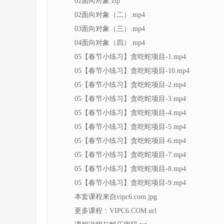
02面向对象.zip
02面向对象（二）.mp4
03面向对象（三）.mp4
04面向对象（四）.mp4
05【春节小练习】贪吃蛇项目-1.mp4
05【春节小练习】贪吃蛇项目-10.mp4
05【春节小练习】贪吃蛇项目-2.mp4
05【春节小练习】贪吃蛇项目-3.mp4
05【春节小练习】贪吃蛇项目-4.mp4
05【春节小练习】贪吃蛇项目-5.mp4
05【春节小练习】贪吃蛇项目-6.mp4
05【春节小练习】贪吃蛇项目-7.mp4
05【春节小练习】贪吃蛇项目-8.mp4
05【春节小练习】贪吃蛇项目-9.mp4
本套课程来自vipc6.com.jpg
更多课程：VIPC6.COM.url