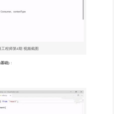
级工程师第4期 视频截图
基础)
：