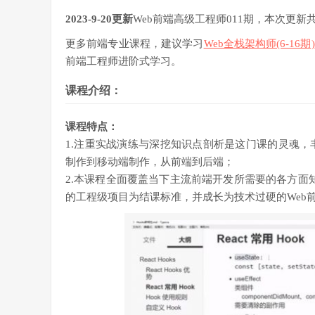
2023-9-20更新
Web前端高级工程师011期，本次更新共
更多前端专业课程，建议学习
Web全栈架构师(6-16期)
前端工程师进阶式学习。
课程介绍：
课程特点：
1.注重实战演练与深挖知识点剖析是这门课的灵魂，
制作到移动端制作，从前端到后端；
2.本课程全面覆盖当下主流前端开发所需要的各方面知识
的工程级项目为结课标准，并成长为技术过硬的Web