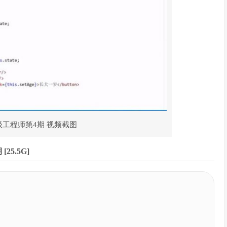
级工程师第4期 视频截图
5.5G]