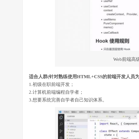
Web前端高
适合人群(针对熟练使用HTML+CSS的前端开发人员为
1.初级在职前端开发；
2.计算机前端编程自学者；
3.想要系统完善自学者自己知识体系。