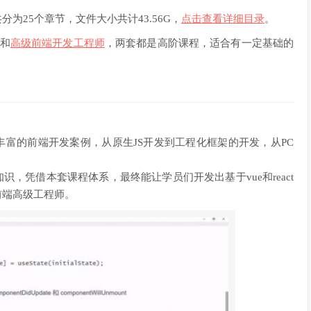
分为25个章节，文件大小共计43.56G，
点击查看详细目录
。
和
高级前端开发工程师
，两套都是高阶课程，适合有一定基础的
丰富的前端开发案例，从原生JS开发到工程化框架的开发，从PC
，凭借本套课程体系，最终能让学员们开发出基于vue和react
前端高级工程师。