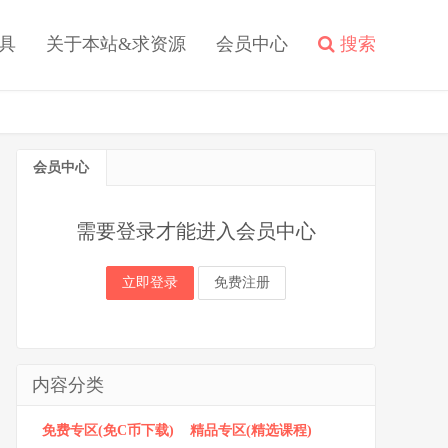
具
关于本站&求资源
会员中心
搜索
会员中心
需要登录才能进入会员中心
立即登录
免费注册
内容分类
免费专区(免C币下载)
精品专区(精选课程)